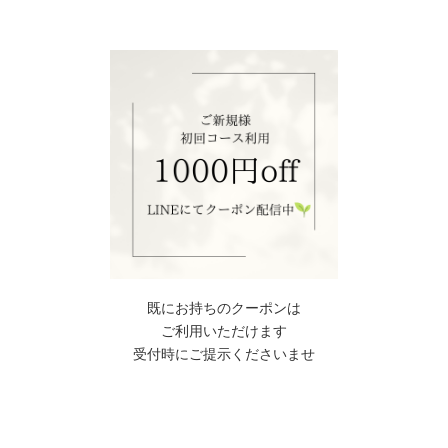
既にお持ちのクーポンは
ご利用いただけます
受付時にご提示くださいませ