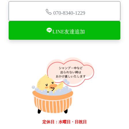
070-8340-1229
LINE友達追加
定休日：水曜日・日祝日