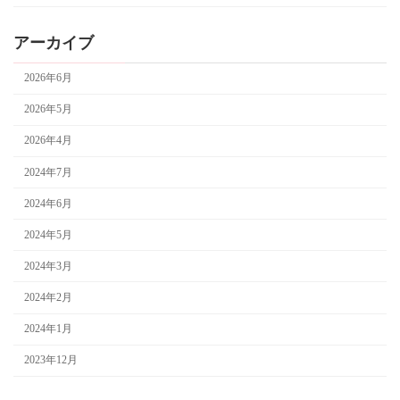
アーカイブ
2026年6月
2026年5月
2026年4月
2024年7月
2024年6月
2024年5月
2024年3月
2024年2月
2024年1月
2023年12月