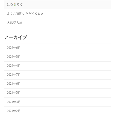
はる
ろぐ
よくご質問いただくＱ＆Ａ
犬旅♡人旅
アーカイブ
2026年6月
2026年5月
2026年4月
2024年7月
2024年6月
2024年5月
2024年3月
2024年2月